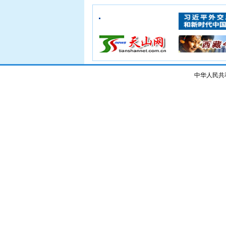
中华人民共